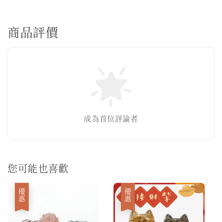
商品評價
成為首位評論者
您可能也喜歡
優惠
優惠