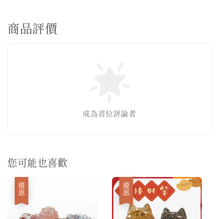
商品評價
成為首位評論者
您可能也喜歡
優惠
優惠