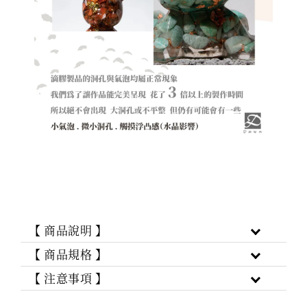
【 商品說明 】
【 商品規格 】
【 注意事項 】