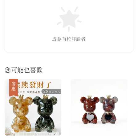
成為首位評論者
您可能也喜歡
優惠