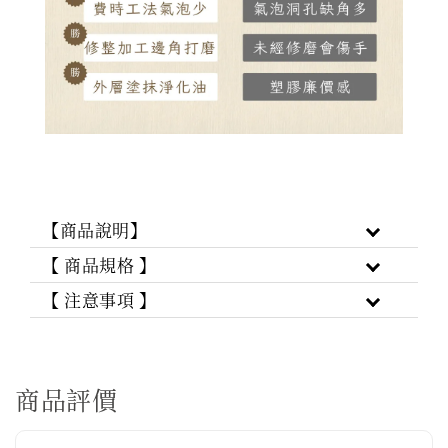
【商品說明】
【 商品規格 】
【 注意事項 】
商品評價