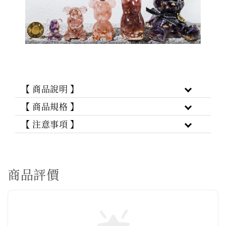
【 商品說明 】
【 商品規格 】
【 注意事項 】
商品評價