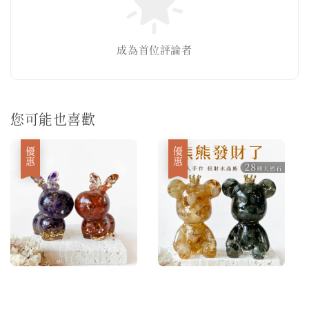
成為首位評論者
您可能也喜歡
優惠
優惠