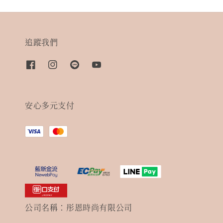
追蹤我們
安心多元支付
公司名稱：彤恩時尚有限公司