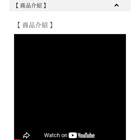
【 商品介紹 】
【 商品介紹 】