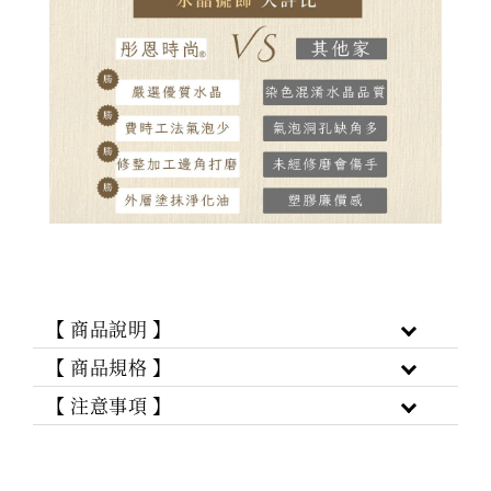
【 商品說明 】
【 商品規格 】
【 注意事項 】