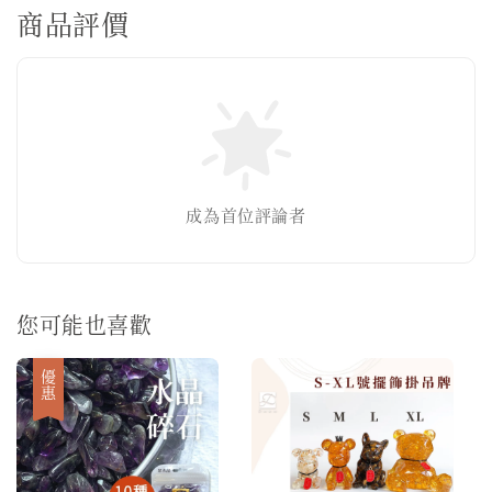
商品評價
成為首位評論者
您可能也喜歡
優惠