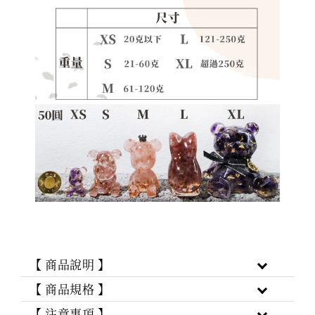
【 商品說明 】
【 商品規格 】
【 注意事項 】