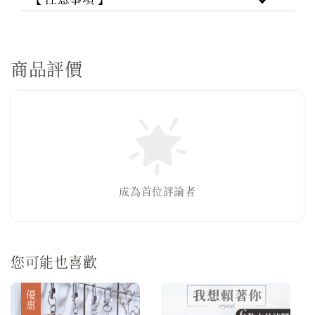
商品評價
成為首位評論者
您可能也喜歡
優惠