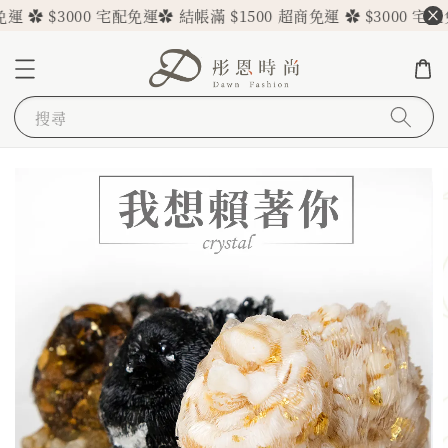
運 ✿ $3000 宅配免運
✿ 結帳滿 $1500 超商免運 ✿ $3000 宅配
搜尋