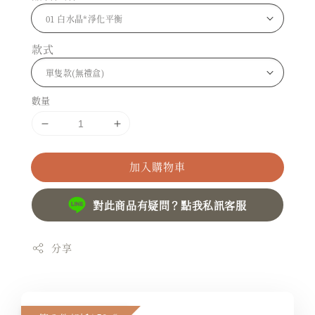
款式
數量
加入購物車
對此商品有疑問？點我私訊客服
分享