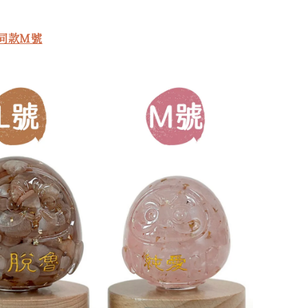
看同款M號