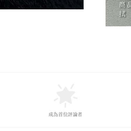
成為首位評論者