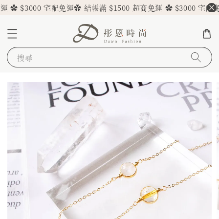
 ✿ $3000 宅配免運
✿ 結帳滿 $1500 超商免運 ✿ $3000 宅配免
搜尋