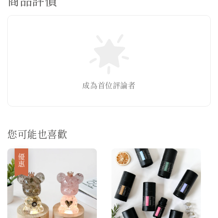
商品評價
成為首位評論者
您可能也喜歡
優惠