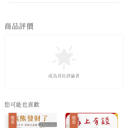
商品評價
成為首位評論者
您可能也喜歡
優惠
優惠