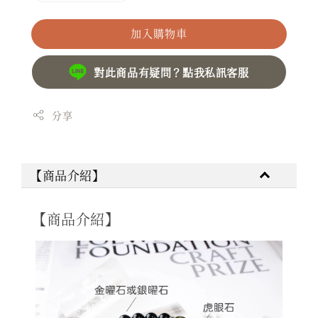
加入購物車
對此商品有疑問？點我私訊客服
分享
【商品介紹】
【商品介紹】