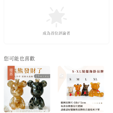
成為首位評論者
您可能也喜歡
優惠