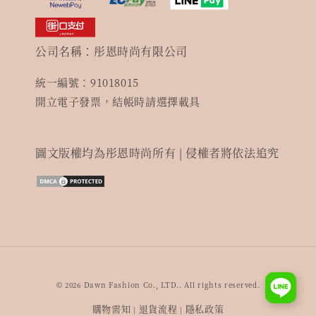
公司名稱：彤恩時尚有限公司
統一編號：91018015
開立電子發票，結帳時請選擇載具
圖文版權均為彤恩時尚所有 | 侵權者將依法追究
© 2026 Dawn Fashion Co., LTD.. All rights reserved.
購物需知
退貨流程
隱私政策
|
|