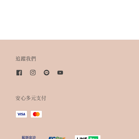
追蹤我們
安心多元支付