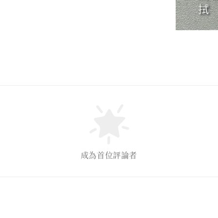
成為首位評論者