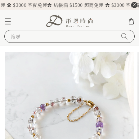
 ✿ $3000 宅配免運
✿ 結帳滿 $1500 超商免運 ✿ $3000 宅配免
搜尋