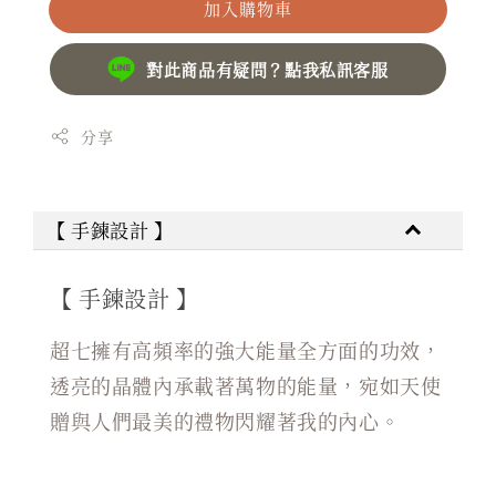
加入購物車
對此商品有疑問？點我私訊客服
分享
【 手鍊設計 】
【 手鍊設計 】
超七擁有高頻率的強大能量全方面的功效，
透亮的晶體內承載著萬物的能量，宛如天使
贈與人們最美的禮物閃耀著我的內心。