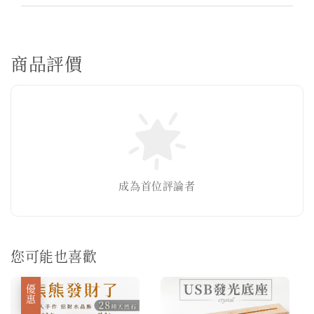
商品評價
成為首位評論者
您可能也喜歡
優惠