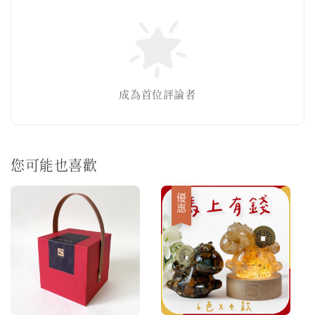
成為首位評論者
您可能也喜歡
優惠