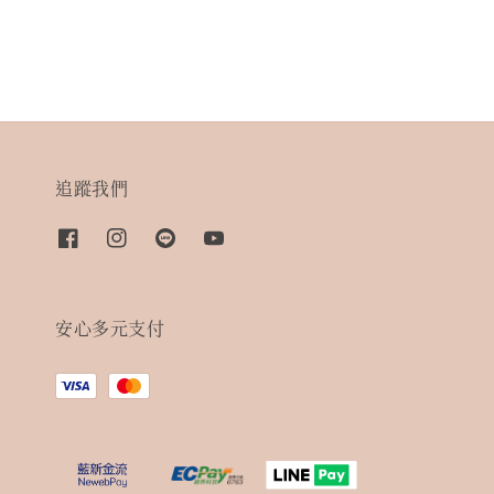
追蹤我們
安心多元支付