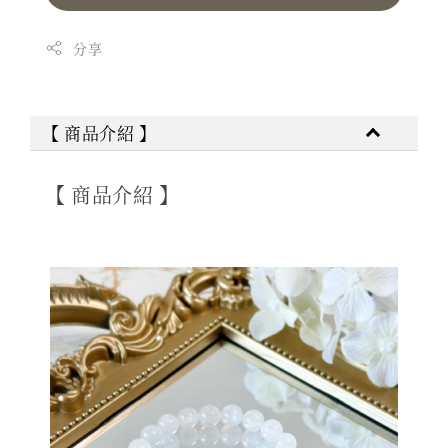
分享
【 商品介紹 】
【 商品介紹 】